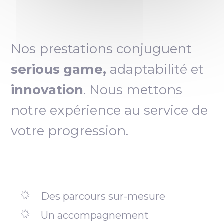
Nos prestations conjuguent
serious game,
adaptabilité et
innovation
. Nous mettons
notre expérience au service de
votre progression.
Des parcours sur-mesure
Un accompagnement