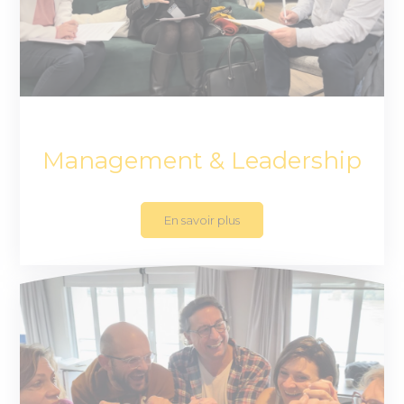
Management & Leadership
En savoir plus