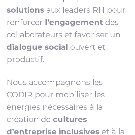
solutions
aux leaders RH pour
renforcer
l’engagement
des
collaborateurs et favoriser un
dialogue social
ouvert et
productif.
Nous accompagnons les
CODIR pour mobiliser les
énergies nécessaires à la
création de
cultures
d’entreprise inclusives
et à la