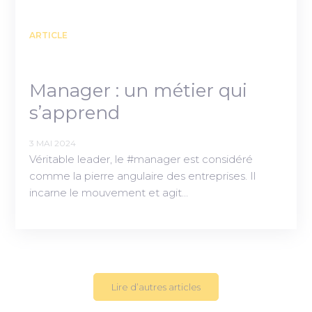
ARTICLE
Manager : un métier qui
s’apprend
3 MAI 2024
Véritable leader, le #manager est considéré
comme la pierre angulaire des entreprises. Il
incarne le mouvement et agit…
Lire d’autres articles