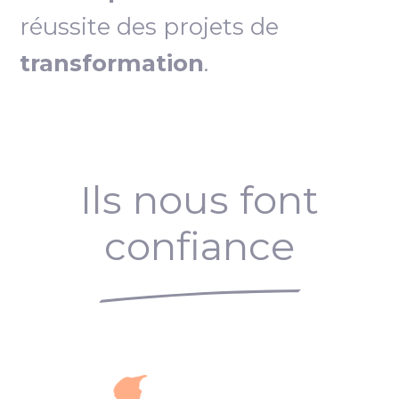
réussite des projets de
transformation
.
Ils nous font
confiance