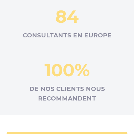
84
CONSULTANTS EN
EUROPE
100%
DE NOS CLIENTS NOUS
RECOMMANDENT