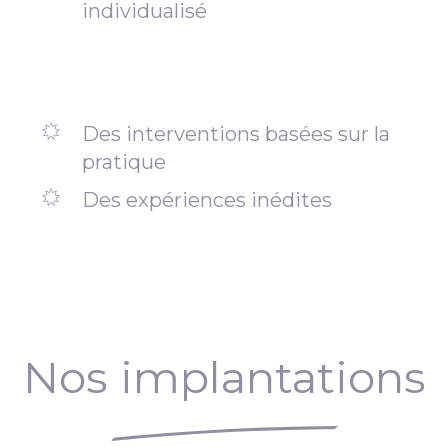
individualisé
Des interventions basées sur la
pratique
Des expériences inédites
Nos implantations