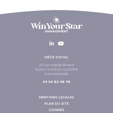
SIÈGE SOCIAL
20 rue Aristide Briand
53200 CHATEAU-GONTIER
SUR MAYENNE
09 50 82 98 78
MENTIONS LÉGALES
PLAN DU SITE
COOKIES