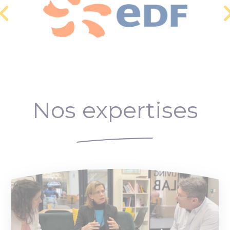
Nos expertises