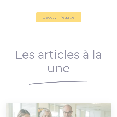
Découvrir l’équipe
Les articles à la
une