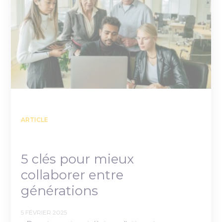
ARTICLE
5 clés pour mieux
collaborer entre
générations
5 FÉVRIER 2025