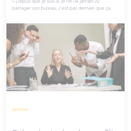
« Depuis que je suis là, je ne l’ai jamais vu
partager son bureau, c’est pas demain que ça…
ARTICLE