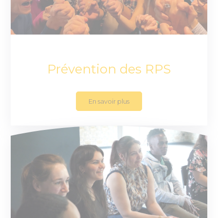
Prévention des RPS
En savoir plus