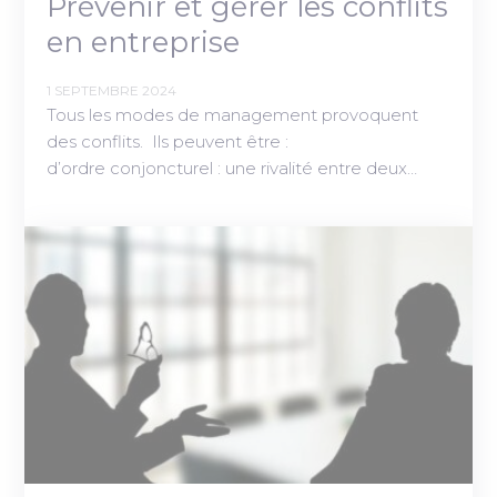
Prévenir et gérer les conflits
en entreprise
1 SEPTEMBRE 2024
Tous les modes de management provoquent
des conflits. Ils peuvent être :
d’ordre conjoncturel : une rivalité entre deux…