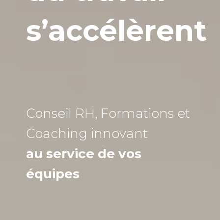
s’accélèrent
Conseil RH, Formations et
Coaching
innovant
au service de vos
équipes