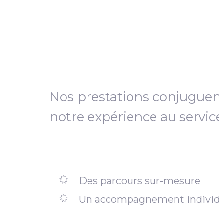
Nos prestations conjugue
notre expérience au servic
Des parcours sur-mesure
Un accompagnement individ