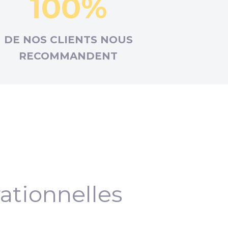
100%
DE NOS CLIENTS NOUS
RECOMMANDENT
ationnelles