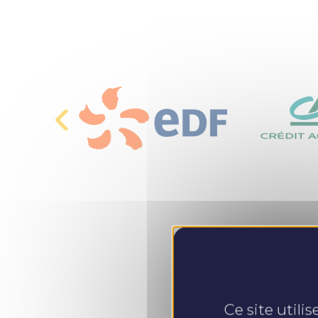
Ce site utili