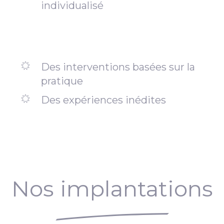
individualisé
Des interventions basées sur la
pratique
Des expériences inédites
Nos implantations