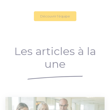
Découvrir l’équipe
Les articles à la
une