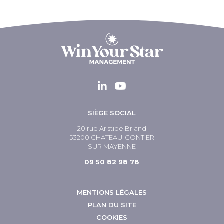
SIÈGE SOCIAL
20 rue Aristide Briand
53200 CHATEAU-GONTIER
SUR MAYENNE
09 50 82 98 78
MENTIONS LÉGALES
PLAN DU SITE
COOKIES