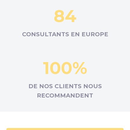
84
CONSULTANTS EN
EUROPE
100%
DE NOS CLIENTS NOUS
RECOMMANDENT