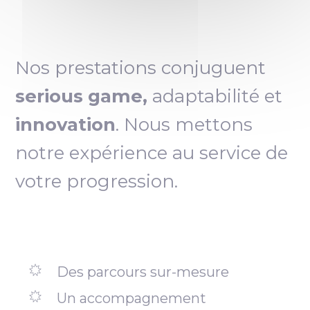
Nos prestations conjuguent
serious game,
adaptabilité et
innovation
. Nous mettons
notre expérience au service de
votre progression.
Des parcours sur-mesure
Un accompagnement