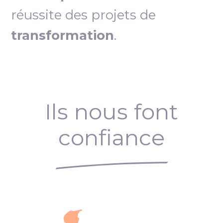
réussite des projets de
transformation
.
Ils nous font
confiance