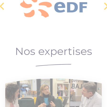
Nos expertises