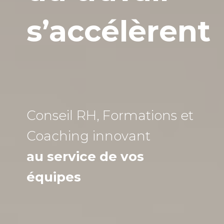
s’accélèrent
Conseil RH, Formations et
Coaching
innovant
au service de vos
équipes