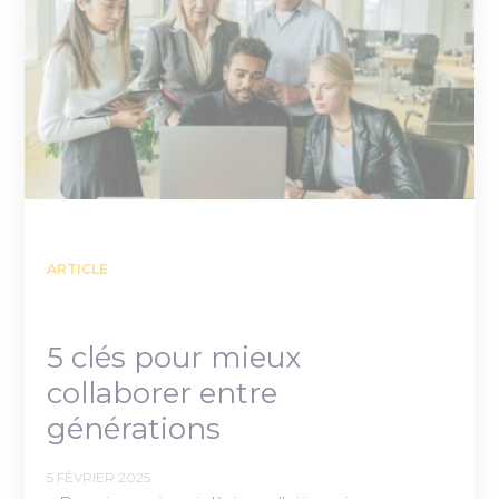
ARTICLE
5 clés pour mieux
collaborer entre
générations
5 FÉVRIER 2025