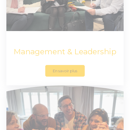
Management & Leadership
En savoir plus