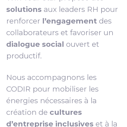
solutions
aux leaders RH pour
renforcer
l’engagement
des
collaborateurs et favoriser un
dialogue social
ouvert et
productif.
Nous accompagnons les
CODIR pour mobiliser les
énergies nécessaires à la
création de
cultures
d’entreprise inclusives
et à la