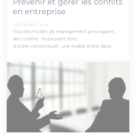
Prévenir et gérer les conflits
en entreprise
1 SEPTEMBRE 2024
Tous les modes de management provoquent
des conflits. Ils peuvent être :
d’ordre conjoncturel : une rivalité entre deux…