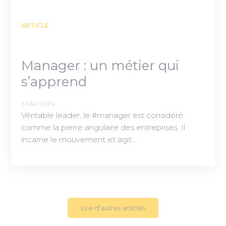
ARTICLE
Manager : un métier qui
s’apprend
3 MAI 2024
Véritable leader, le #manager est considéré
comme la pierre angulaire des entreprises. Il
incarne le mouvement et agit…
Lire d’autres articles