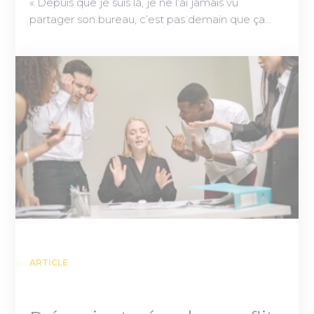
« Depuis que je suis là, je ne l’ai jamais vu
partager son bureau, c’est pas demain que ça…
ARTICLE