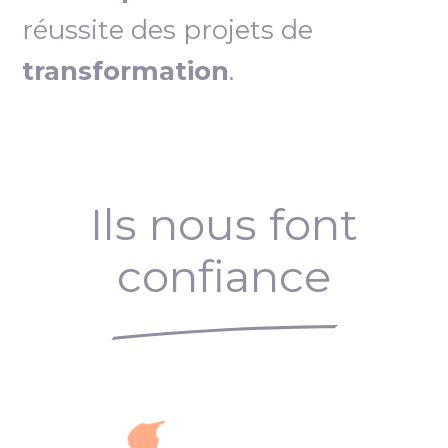
réussite des projets de
transformation
.
Ils nous font
confiance