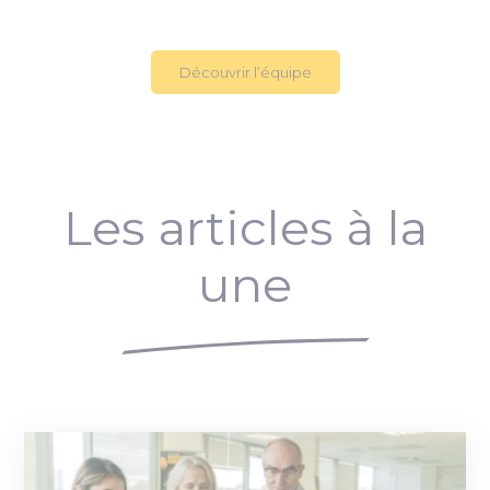
Découvrir l’équipe
Les articles à la
une