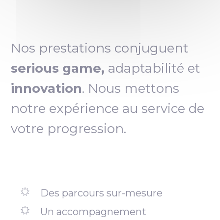
Nos prestations conjuguent
serious game,
adaptabilité et
innovation
. Nous mettons
notre expérience au service de
votre progression.
Des parcours sur-mesure
Un accompagnement