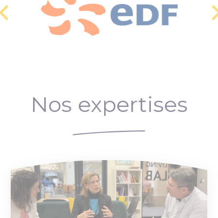
Nos expertises