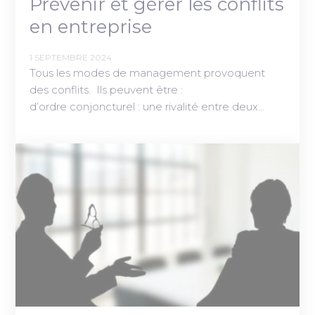
Prévenir et gérer les conflits
en entreprise
1 SEPTEMBRE 2024
Tous les modes de management provoquent
des conflits. Ils peuvent être :
d’ordre conjoncturel : une rivalité entre deux…