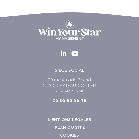
SIÈGE SOCIAL
20 rue Aristide Briand
53200 CHATEAU-GONTIER
SUR MAYENNE
09 50 82 98 78
MENTIONS LÉGALES
PLAN DU SITE
COOKIES