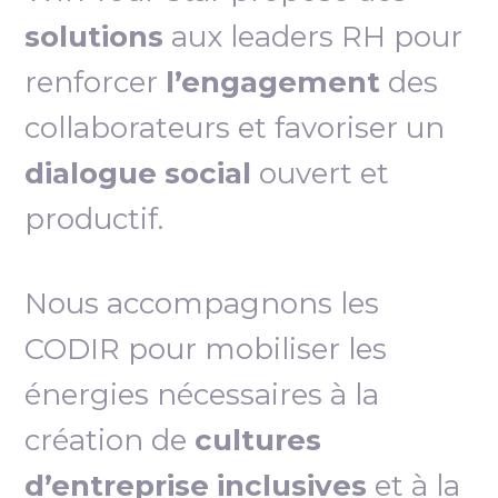
solutions
aux leaders RH pour
renforcer
l’engagement
des
collaborateurs et favoriser un
dialogue social
ouvert et
productif.
Nous accompagnons les
CODIR pour mobiliser les
énergies nécessaires à la
création de
cultures
d’entreprise inclusives
et à la