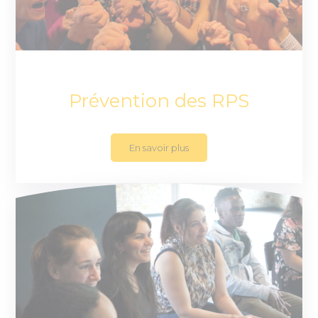
Prévention des RPS
En savoir plus