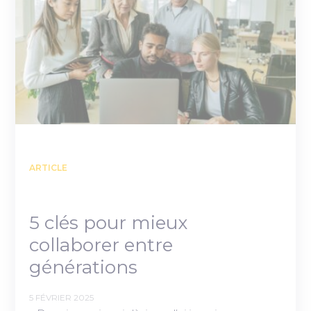
ARTICLE
5 clés pour mieux
collaborer entre
générations
5 FÉVRIER 2025