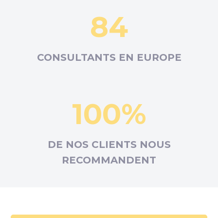
84
CONSULTANTS EN
EUROPE
100%
DE NOS CLIENTS NOUS
RECOMMANDENT