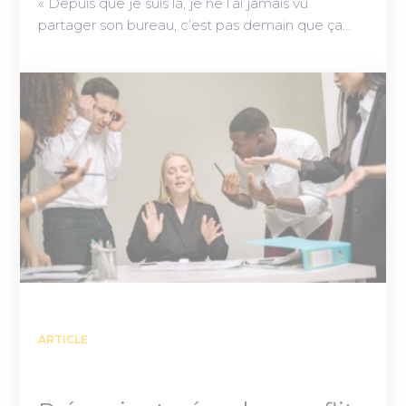
« Depuis que je suis là, je ne l’ai jamais vu
partager son bureau, c’est pas demain que ça…
ARTICLE