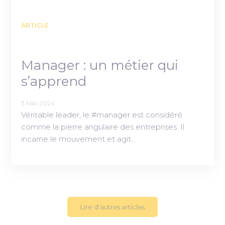
ARTICLE
Manager : un métier qui
s’apprend
3 MAI 2024
Véritable leader, le #manager est considéré
comme la pierre angulaire des entreprises. Il
incarne le mouvement et agit…
Lire d’autres articles