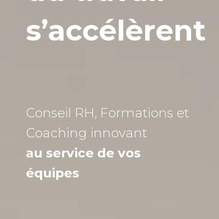
s’accélèrent
Conseil RH, Formations et
Coaching
innovant
au service de vos
équipes