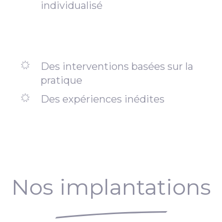
individualisé
Des interventions basées sur la
pratique
Des expériences inédites
Nos implantations