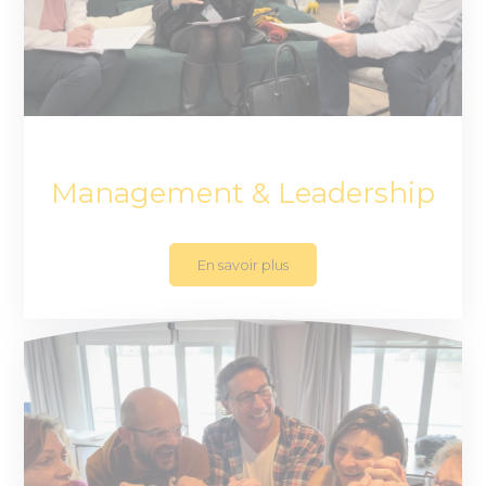
Management & Leadership
En savoir plus