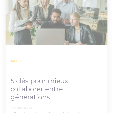
ARTICLE
5 clés pour mieux
collaborer entre
générations
5 FÉVRIER 2025