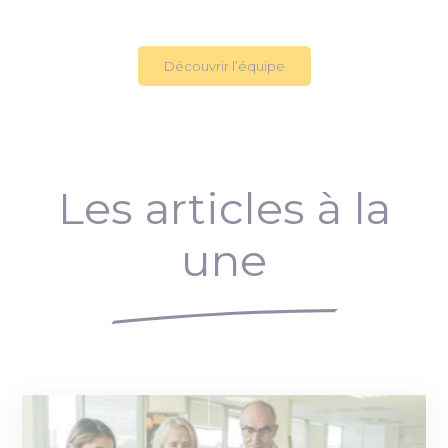
Découvrir l’équipe
Les articles à la
une