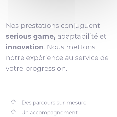
Nos prestations conjuguent
serious game,
adaptabilité et
innovation
. Nous mettons
notre expérience au service de
votre progression.
Des parcours sur-mesure
Un accompagnement