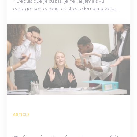
« Depuis que je suis là, je ne l’ai jamais vu
partager son bureau, c’est pas demain que ça…
ARTICLE