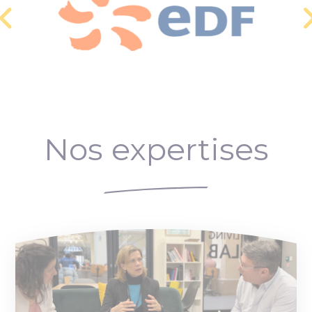
Nos expertises