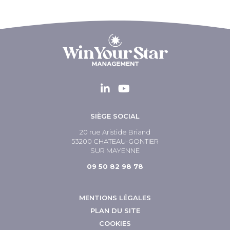
SIÈGE SOCIAL
20 rue Aristide Briand
53200 CHATEAU-GONTIER
SUR MAYENNE
09 50 82 98 78
MENTIONS LÉGALES
PLAN DU SITE
COOKIES