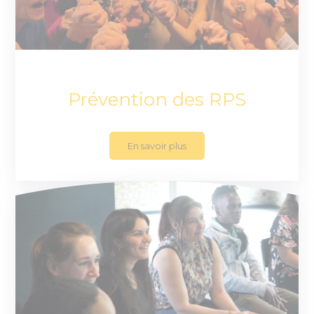
Prévention des RPS
En savoir plus