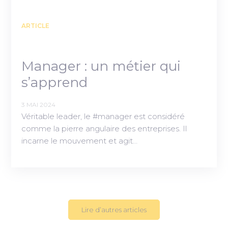
ARTICLE
Manager : un métier qui
s’apprend
3 MAI 2024
Véritable leader, le #manager est considéré
comme la pierre angulaire des entreprises. Il
incarne le mouvement et agit…
Lire d’autres articles