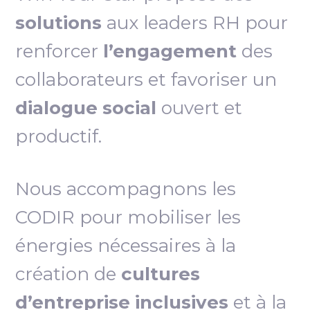
solutions
aux leaders RH pour
renforcer
l’engagement
des
collaborateurs et favoriser un
dialogue social
ouvert et
productif.
Nous accompagnons les
CODIR pour mobiliser les
énergies nécessaires à la
création de
cultures
d’entreprise inclusives
et à la