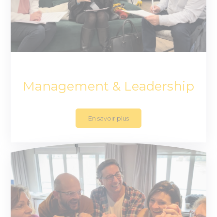
Management & Leadership
En savoir plus