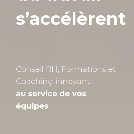
s’accélèrent
Conseil RH, Formations et
Coaching
innovant
au service de vos
équipes