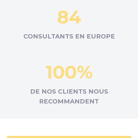
84
CONSULTANTS EN
EUROPE
100%
DE NOS CLIENTS NOUS
RECOMMANDENT