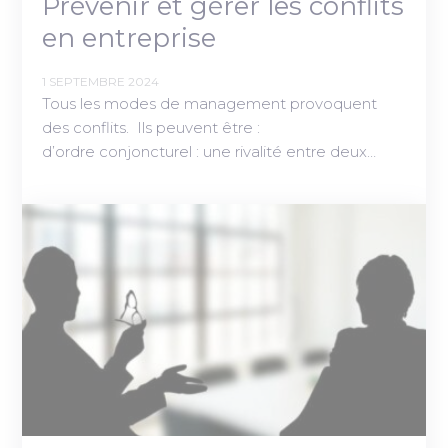
Prévenir et gérer les conflits
en entreprise
1 SEPTEMBRE 2024
Tous les modes de management provoquent
des conflits. Ils peuvent être :
d’ordre conjoncturel : une rivalité entre deux…