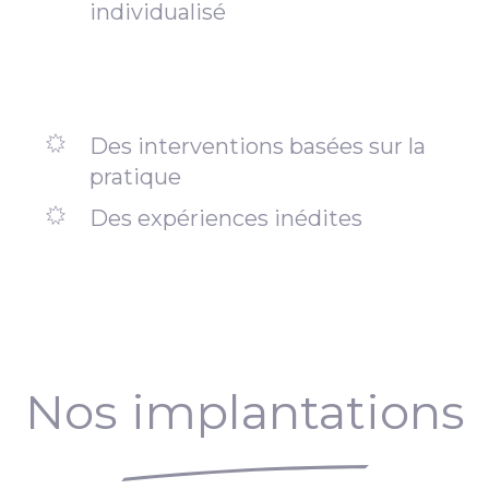
individualisé
Des interventions basées sur la
pratique
Des expériences inédites
Nos implantations