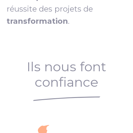
réussite des projets de
transformation
.
Ils nous font
confiance