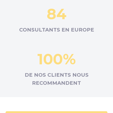
84
CONSULTANTS EN
EUROPE
100%
DE NOS CLIENTS NOUS
RECOMMANDENT