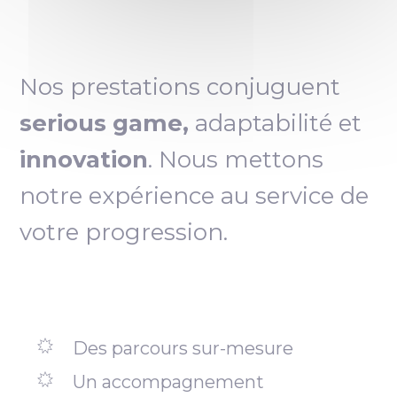
Nos prestations conjuguent
serious game,
adaptabilité et
innovation
. Nous mettons
notre expérience au service de
votre progression.
Des parcours sur-mesure
Un accompagnement