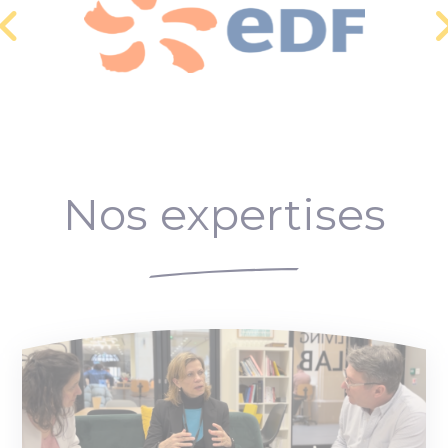
Nos expertises