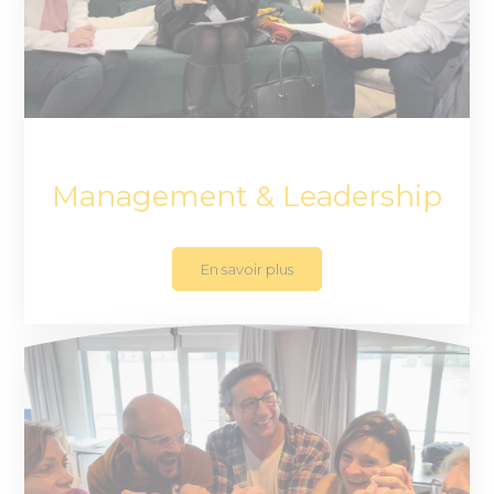
Management & Leadership
En savoir plus