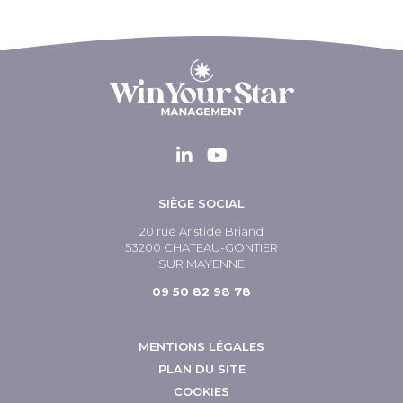
SIÈGE SOCIAL
20 rue Aristide Briand
53200 CHATEAU-GONTIER
SUR MAYENNE
09 50 82 98 78
MENTIONS LÉGALES
PLAN DU SITE
COOKIES