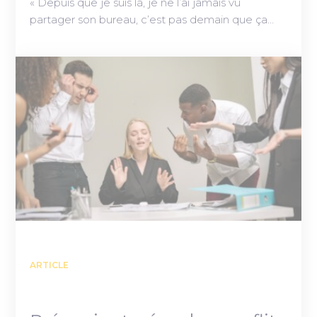
« Depuis que je suis là, je ne l’ai jamais vu
partager son bureau, c’est pas demain que ça…
ARTICLE