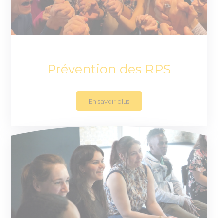
Prévention des RPS
En savoir plus