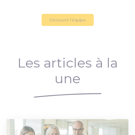
Découvrir l’équipe
Les articles à la
une