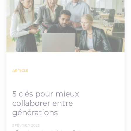
ARTICLE
5 clés pour mieux
collaborer entre
générations
5 FÉVRIER 2025