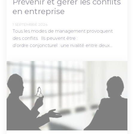
Prévenir et gérer les conflits
en entreprise
1 SEPTEMBRE 2024
Tous les modes de management provoquent
des conflits. Ils peuvent être :
d’ordre conjoncturel : une rivalité entre deux…