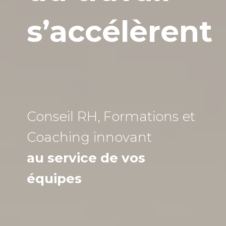
s’accélèrent
Conseil RH, Formations et
Coaching
innovant
au service de vos
équipes