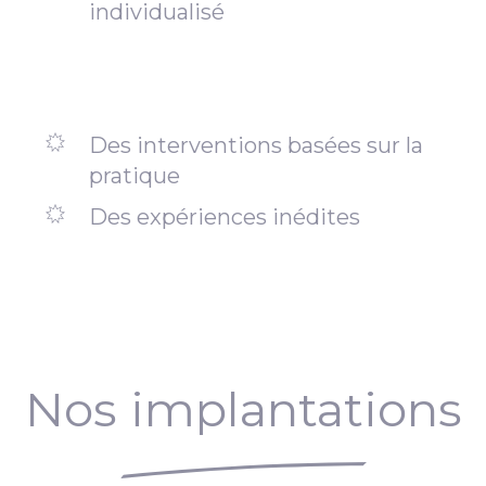
individualisé
Des interventions basées sur la
pratique
Des expériences inédites
Nos implantations