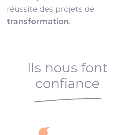
réussite des projets de
transformation
.
Ils nous font
confiance