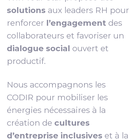
solutions
aux leaders RH pour
renforcer
l’engagement
des
collaborateurs et favoriser un
dialogue social
ouvert et
productif.
Nous accompagnons les
CODIR pour mobiliser les
énergies nécessaires à la
création de
cultures
d’entreprise inclusives
et à la