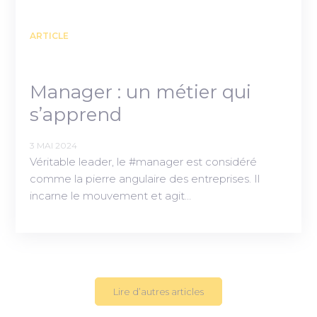
ARTICLE
Manager : un métier qui
s’apprend
3 MAI 2024
Véritable leader, le #manager est considéré
comme la pierre angulaire des entreprises. Il
incarne le mouvement et agit…
Lire d’autres articles