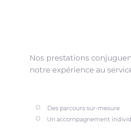
Nos prestations conjugue
notre expérience au servic
Des parcours sur-mesure
Un accompagnement individ