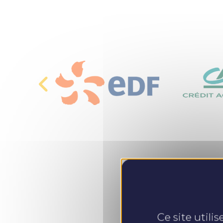
Ce site utili