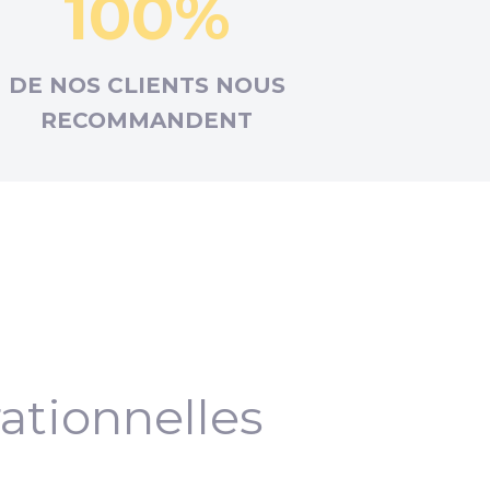
100%
DE NOS CLIENTS NOUS
RECOMMANDENT
ationnelles