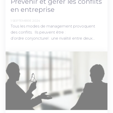
Prévenir et gérer les conflits
en entreprise
1 SEPTEMBRE 2024
Tous les modes de management provoquent
des conflits. Ils peuvent être :
d’ordre conjoncturel : une rivalité entre deux…