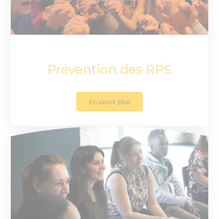
Prévention des RPS
En savoir plus