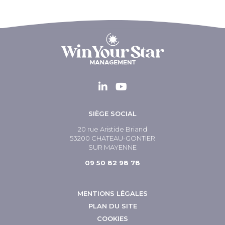
SIÈGE SOCIAL
20 rue Aristide Briand
53200 CHATEAU-GONTIER
SUR MAYENNE
09 50 82 98 78
MENTIONS LÉGALES
PLAN DU SITE
COOKIES