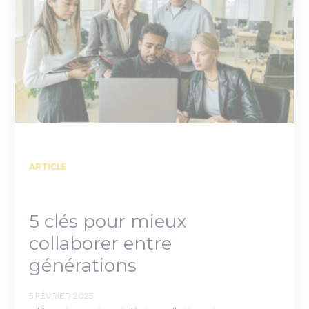
ARTICLE
5 clés pour mieux
collaborer entre
générations
5 FÉVRIER 2025