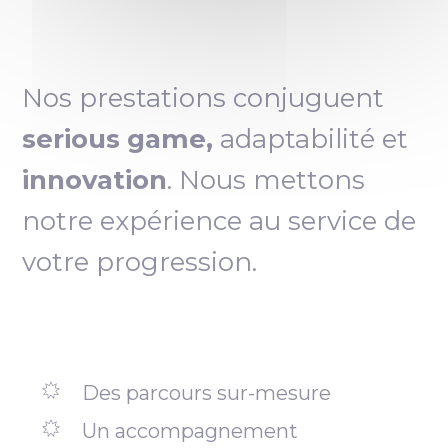
Nos prestations conjuguent
serious game,
adaptabilité et
innovation
. Nous mettons
notre expérience au service de
votre progression.
Des parcours sur-mesure
Un accompagnement