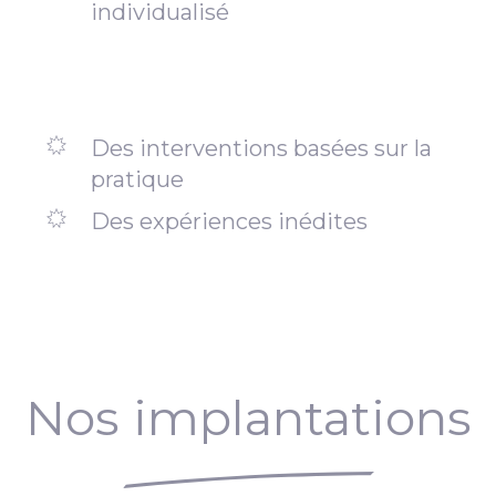
individualisé
Des interventions basées sur la
pratique
Des expériences inédites
Nos implantations