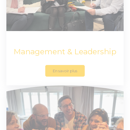
Management & Leadership
En savoir plus