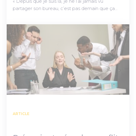
« Depuis que je suis là, je ne l’ai jamais vu
partager son bureau, c’est pas demain que ça…
ARTICLE