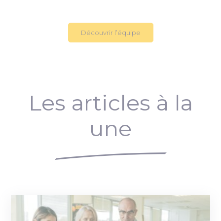
Découvrir l’équipe
Les articles à la
une