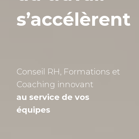
s’accélèrent
Conseil RH, Formations et
Coaching
innovant
au service de vos
équipes