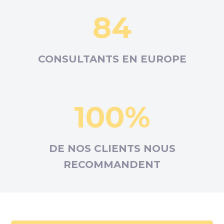
84
CONSULTANTS EN
EUROPE
100%
DE NOS CLIENTS NOUS
RECOMMANDENT