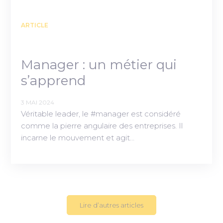
ARTICLE
Manager : un métier qui
s’apprend
3 MAI 2024
Véritable leader, le #manager est considéré
comme la pierre angulaire des entreprises. Il
incarne le mouvement et agit…
Lire d’autres articles