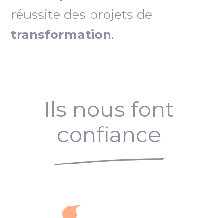
réussite des projets de
transformation
.
Ils nous font
confiance