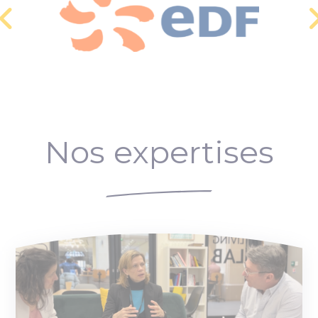
Nos expertises