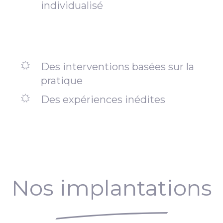
individualisé
Des interventions basées sur la
pratique
Des expériences inédites
Nos implantations