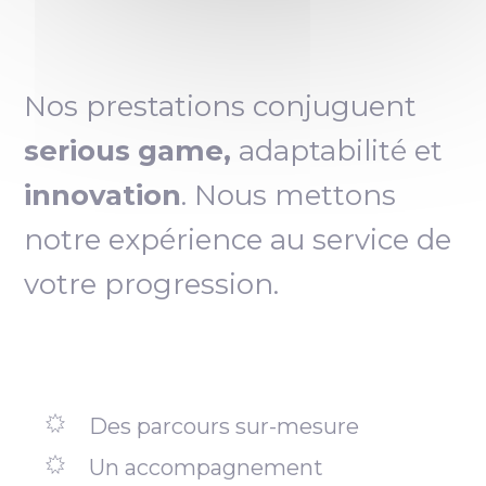
Nos prestations conjuguent
serious game,
adaptabilité et
innovation
. Nous mettons
notre expérience au service de
votre progression.
Des parcours sur-mesure
Un accompagnement