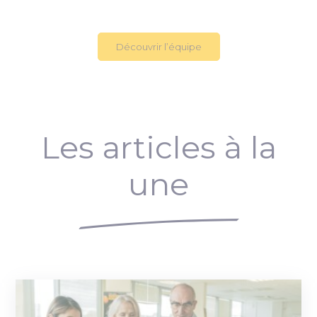
Découvrir l’équipe
Les articles à la
une