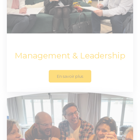
Management & Leadership
En savoir plus