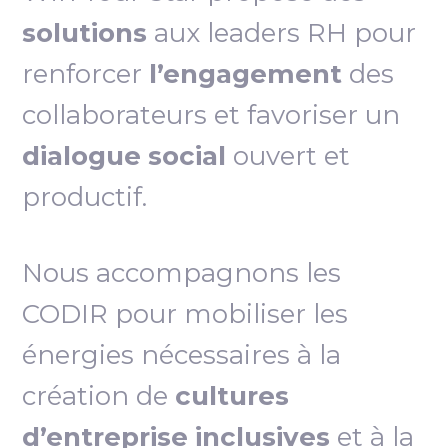
solutions
aux leaders RH pour
renforcer
l’engagement
des
collaborateurs et favoriser un
dialogue social
ouvert et
productif.
Nous accompagnons les
CODIR pour mobiliser les
énergies nécessaires à la
création de
cultures
d’entreprise inclusives
et à la