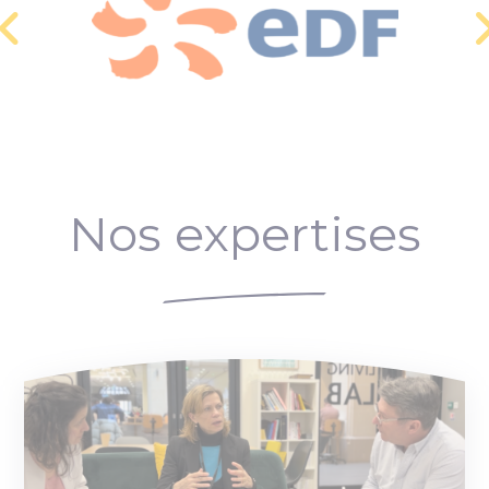
Nos expertises