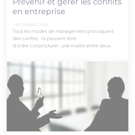
Prévenir et gérer les conflits
en entreprise
1 SEPTEMBRE 2024
Tous les modes de management provoquent
des conflits. Ils peuvent être :
d’ordre conjoncturel : une rivalité entre deux…