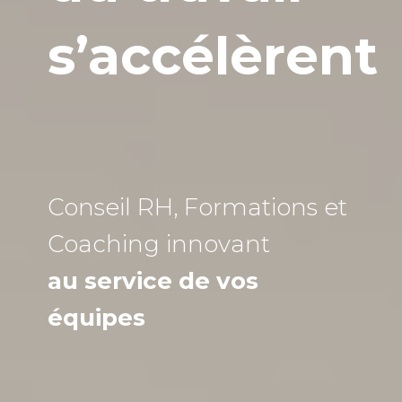
s’accélèrent
Conseil RH, Formations et
Coaching
innovant
au service de vos
équipes