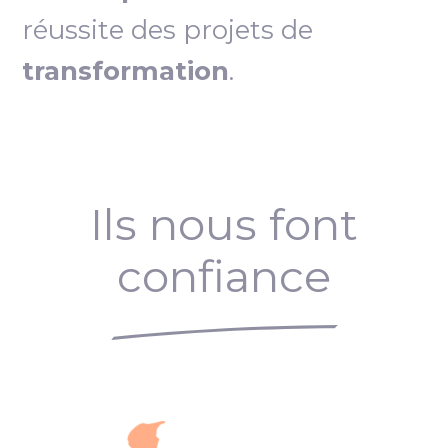
réussite des projets de
transformation
.
Ils nous font
confiance