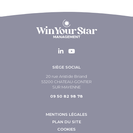
SIÈGE SOCIAL
20 rue Aristide Briand
53200 CHATEAU-GONTIER
SUR MAYENNE
09 50 82 98 78
MENTIONS LÉGALES
PLAN DU SITE
COOKIES