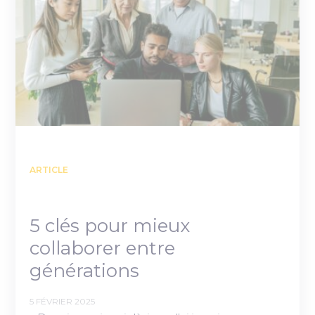
ARTICLE
5 clés pour mieux
collaborer entre
générations
5 FÉVRIER 2025