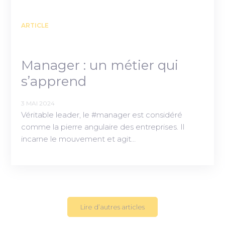
ARTICLE
Manager : un métier qui
s’apprend
3 MAI 2024
Véritable leader, le #manager est considéré
comme la pierre angulaire des entreprises. Il
incarne le mouvement et agit…
Lire d’autres articles