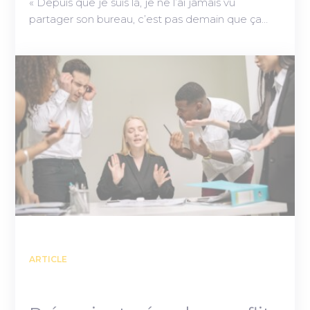
« Depuis que je suis là, je ne l’ai jamais vu
partager son bureau, c’est pas demain que ça…
ARTICLE