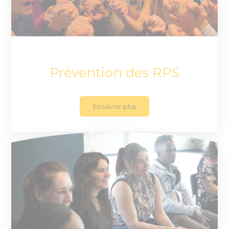
Prévention des RPS
En savoir plus