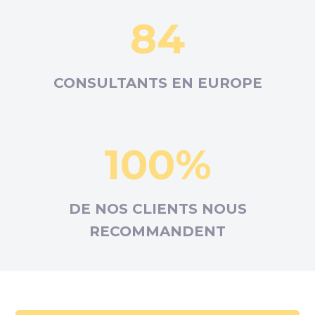
84
CONSULTANTS EN
EUROPE
100%
DE NOS CLIENTS NOUS
RECOMMANDENT