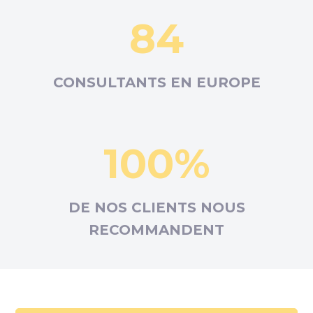
84
CONSULTANTS EN
EUROPE
100%
DE NOS CLIENTS NOUS
RECOMMANDENT