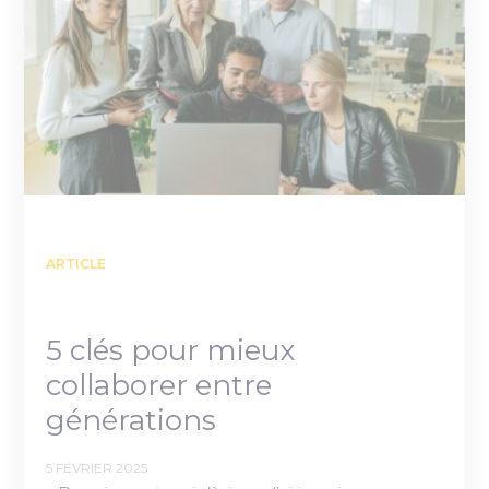
ARTICLE
5 clés pour mieux
collaborer entre
générations
5 FÉVRIER 2025