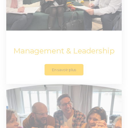
Management & Leadership
En savoir plus