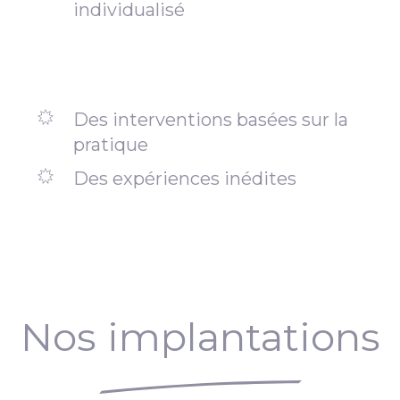
individualisé
Des interventions basées sur la
pratique
Des expériences inédites
Nos implantations