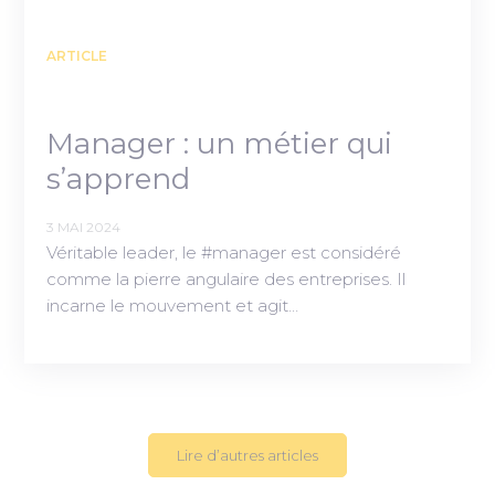
ARTICLE
Manager : un métier qui
s’apprend
3 MAI 2024
Véritable leader, le #manager est considéré
comme la pierre angulaire des entreprises. Il
incarne le mouvement et agit…
Lire d’autres articles