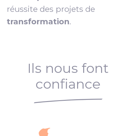
réussite des projets de
transformation
.
Ils nous font
confiance