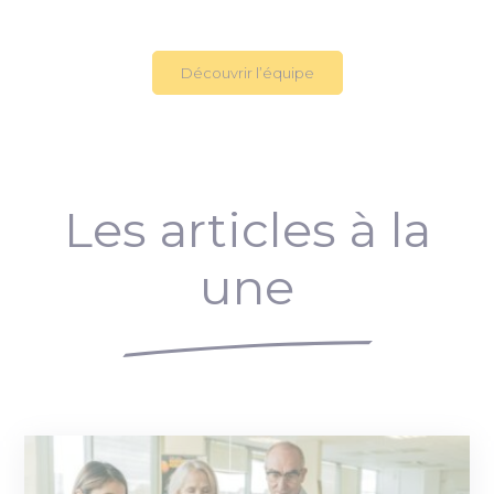
Découvrir l’équipe
Les articles à la
une