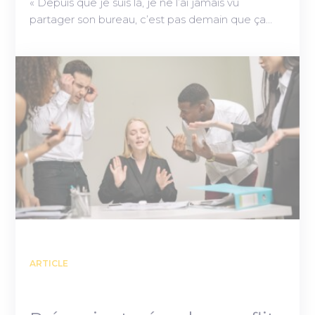
« Depuis que je suis là, je ne l’ai jamais vu
partager son bureau, c’est pas demain que ça…
ARTICLE