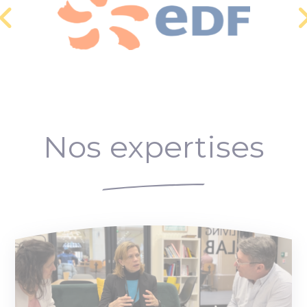
Nos expertises