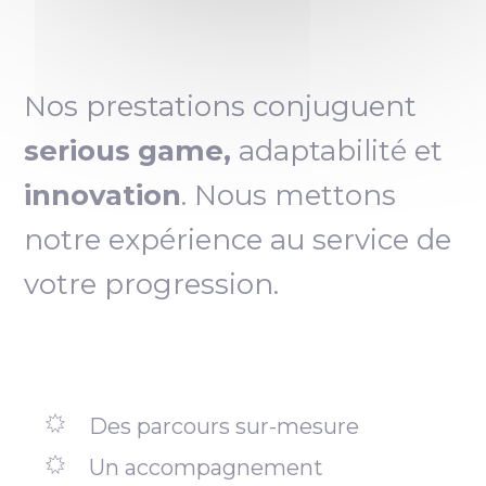
Nos prestations conjuguent
serious game,
adaptabilité et
innovation
. Nous mettons
notre expérience au service de
votre progression.
Des parcours sur-mesure
Un accompagnement