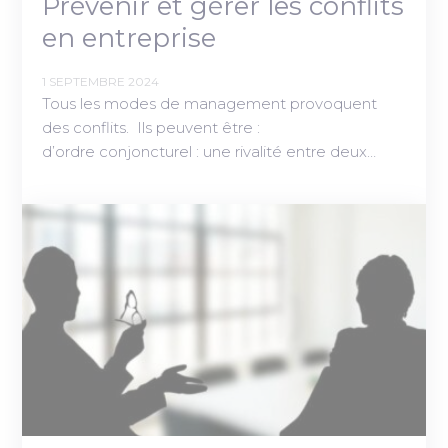
Prévenir et gérer les conflits
en entreprise
1 SEPTEMBRE 2024
Tous les modes de management provoquent
des conflits. Ils peuvent être :
d’ordre conjoncturel : une rivalité entre deux…