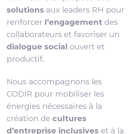
solutions
aux leaders RH pour
renforcer
l’engagement
des
collaborateurs et favoriser un
dialogue social
ouvert et
productif.
Nous accompagnons les
CODIR pour mobiliser les
énergies nécessaires à la
création de
cultures
d’entreprise inclusives
et à la