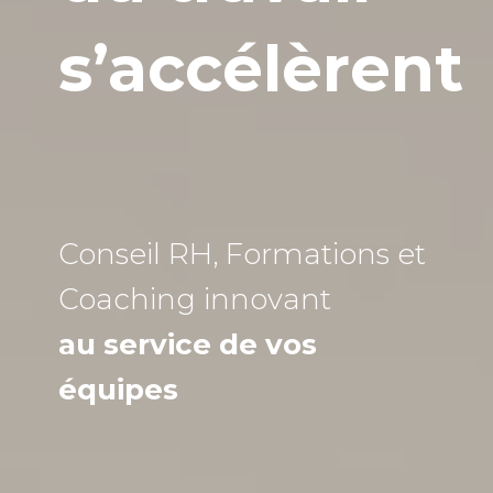
s’accélèrent
Conseil RH, Formations et
Coaching
innovant
au service de vos
équipes