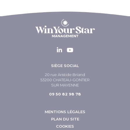
SIÈGE SOCIAL
20 rue Aristide Briand
53200 CHATEAU-GONTIER
SUR MAYENNE
09 50 82 98 78
MENTIONS LÉGALES
PLAN DU SITE
COOKIES