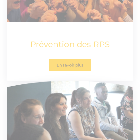
Prévention des RPS
En savoir plus