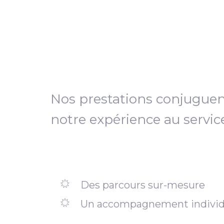
Nos prestations conjugue
notre expérience au servic
Des parcours sur-mesure
Un accompagnement individ