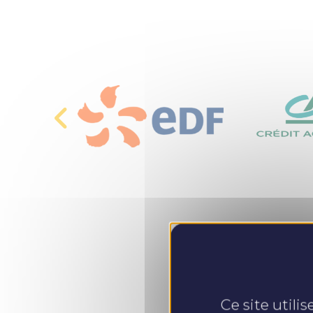
Ce site utili