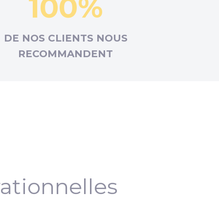
100%
DE NOS CLIENTS NOUS
RECOMMANDENT
ationnelles