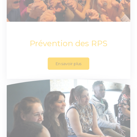
Prévention des RPS
En savoir plus