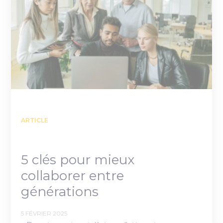
ARTICLE
5 clés pour mieux
collaborer entre
générations
5 FÉVRIER 2025