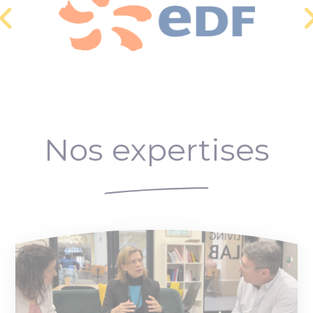
Nos expertises