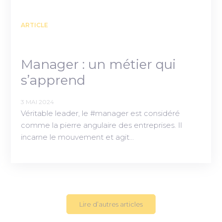
ARTICLE
Manager : un métier qui
s’apprend
3 MAI 2024
Véritable leader, le #manager est considéré
comme la pierre angulaire des entreprises. Il
incarne le mouvement et agit…
Lire d’autres articles