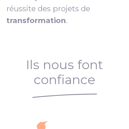
réussite des projets de
transformation
.
Ils nous font
confiance