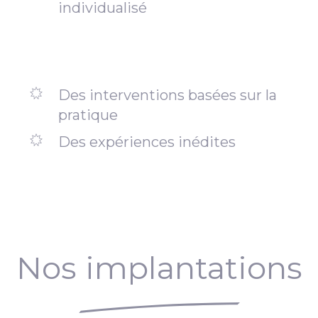
individualisé
Des interventions basées sur la
pratique
Des expériences inédites
Nos implantations