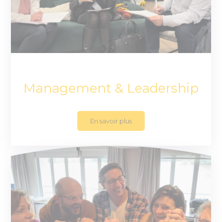
Management & Leadership
En savoir plus