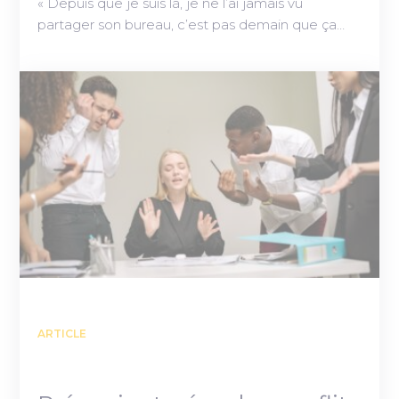
« Depuis que je suis là, je ne l’ai jamais vu
partager son bureau, c’est pas demain que ça…
ARTICLE