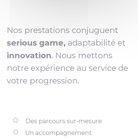
Nos prestations conjuguent
serious game,
adaptabilité et
innovation
. Nous mettons
notre expérience au service de
votre progression.
Des parcours sur-mesure
Un accompagnement