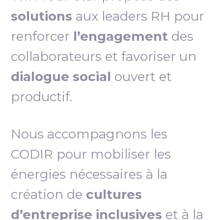
solutions
aux leaders RH pour
renforcer
l’engagement
des
collaborateurs et favoriser un
dialogue social
ouvert et
productif.
Nous accompagnons les
CODIR pour mobiliser les
énergies nécessaires à la
création de
cultures
d’entreprise inclusives
et à la