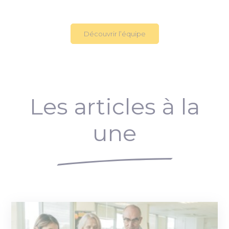
Découvrir l’équipe
Les articles à la
une