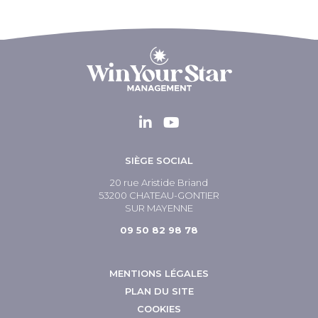
SIÈGE SOCIAL
20 rue Aristide Briand
53200 CHATEAU-GONTIER
SUR MAYENNE
09 50 82 98 78
MENTIONS LÉGALES
PLAN DU SITE
COOKIES