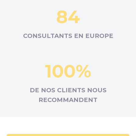
84
CONSULTANTS EN
EUROPE
100%
DE NOS CLIENTS NOUS
RECOMMANDENT