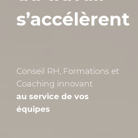
s’accélèrent
Conseil RH, Formations et
Coaching
innovant
au service de vos
équipes