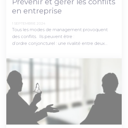
Prévenir et gérer les conflits
en entreprise
1 SEPTEMBRE 2024
Tous les modes de management provoquent
des conflits. Ils peuvent être :
d’ordre conjoncturel : une rivalité entre deux…