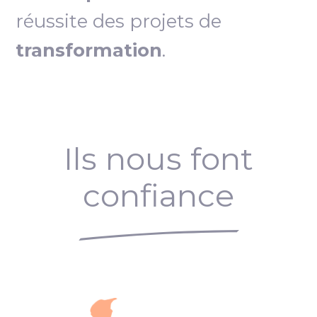
réussite des projets de
transformation
.
Ils nous font
confiance