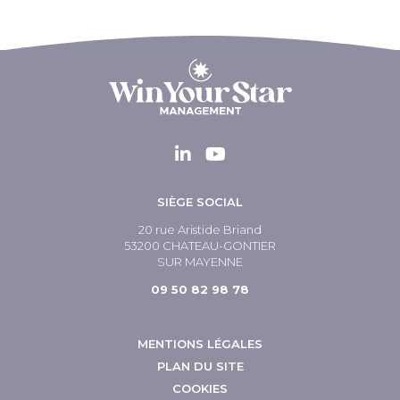
SIÈGE SOCIAL
20 rue Aristide Briand
53200 CHATEAU-GONTIER
SUR MAYENNE
09 50 82 98 78
MENTIONS LÉGALES
PLAN DU SITE
COOKIES