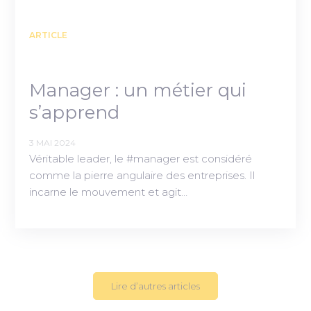
ARTICLE
Manager : un métier qui
s’apprend
3 MAI 2024
Véritable leader, le #manager est considéré
comme la pierre angulaire des entreprises. Il
incarne le mouvement et agit…
Lire d’autres articles