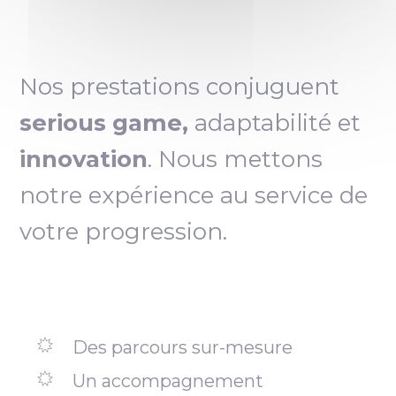
Nos prestations conjuguent
serious game,
adaptabilité et
innovation
. Nous mettons
notre expérience au service de
votre progression.
Des parcours sur-mesure
Un accompagnement