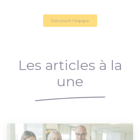
Découvrir l’équipe
Les articles à la
une