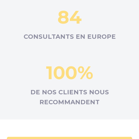
84
CONSULTANTS EN
EUROPE
100%
DE NOS CLIENTS NOUS
RECOMMANDENT