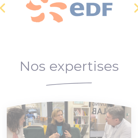
Nos expertises