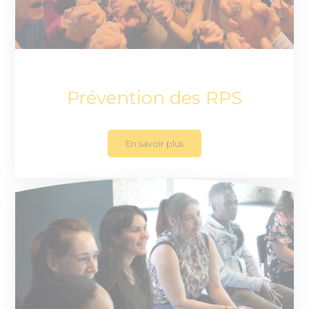
Prévention des RPS
En savoir plus