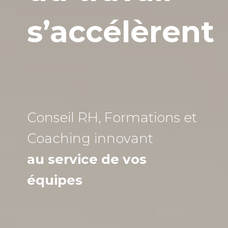
s’accélèrent
Conseil RH, Formations et
Coaching
innovant
au service de vos
équipes