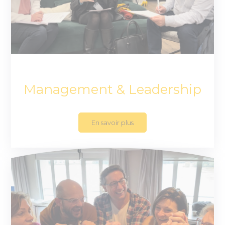
Management & Leadership
En savoir plus