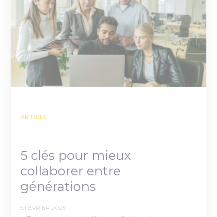
ARTICLE
5 clés pour mieux
collaborer entre
générations
5 FÉVRIER 2025