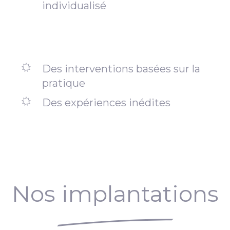
individualisé
Des interventions basées sur la
pratique
Des expériences inédites
Nos implantations