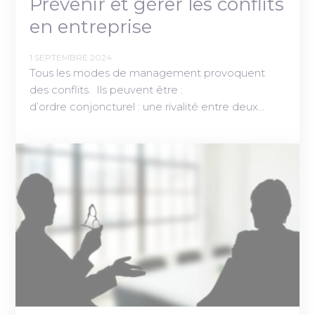
Prévenir et gérer les conflits
en entreprise
1 SEPTEMBRE 2024
Tous les modes de management provoquent
des conflits. Ils peuvent être :
d’ordre conjoncturel : une rivalité entre deux…