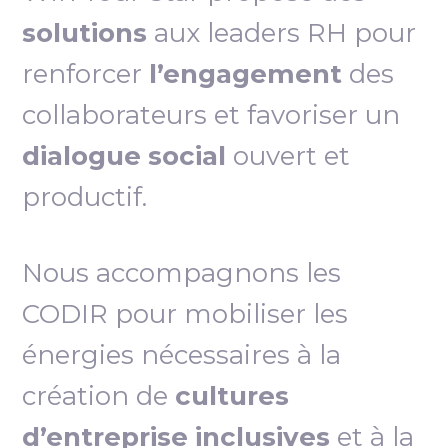
solutions
aux leaders RH pour
renforcer
l’engagement
des
collaborateurs et favoriser un
dialogue social
ouvert et
productif.
Nous accompagnons les
CODIR pour mobiliser les
énergies nécessaires à la
création de
cultures
d’entreprise inclusives
et à la