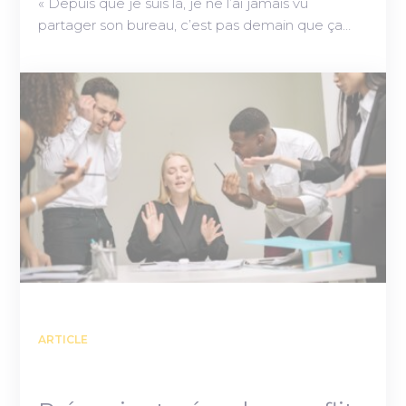
« Depuis que je suis là, je ne l’ai jamais vu
partager son bureau, c’est pas demain que ça…
ARTICLE