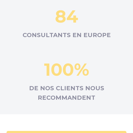
84
CONSULTANTS EN
EUROPE
100%
DE NOS CLIENTS NOUS
RECOMMANDENT