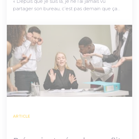
« Depuis que je suis là, je ne l’ai jamais vu
partager son bureau, c’est pas demain que ça…
ARTICLE