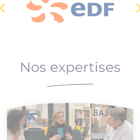
Nos expertises