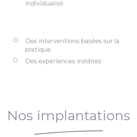
individualisé
Des interventions basées sur la
pratique
Des expériences inédites
Nos implantations