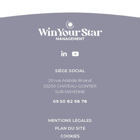
SIÈGE SOCIAL
20 rue Aristide Briand
53200 CHATEAU-GONTIER
SUR MAYENNE
09 50 82 98 78
MENTIONS LÉGALES
PLAN DU SITE
COOKIES