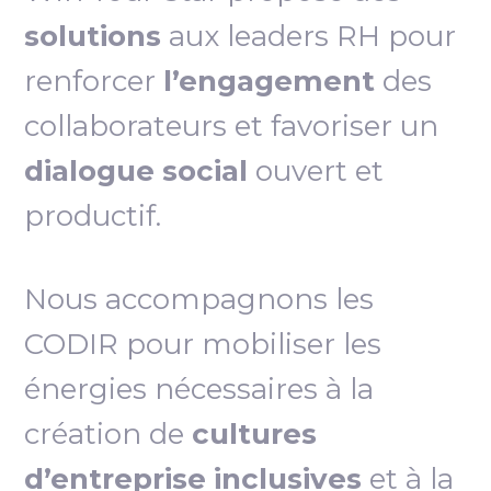
solutions
aux leaders RH pour
renforcer
l’engagement
des
collaborateurs et favoriser un
dialogue social
ouvert et
productif.
Nous accompagnons les
CODIR pour mobiliser les
énergies nécessaires à la
création de
cultures
d’entreprise inclusives
et à la