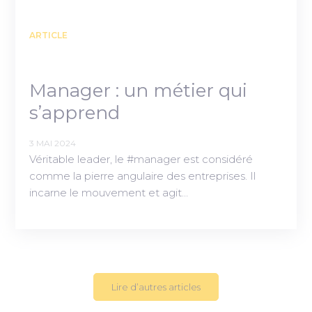
ARTICLE
Manager : un métier qui
s’apprend
3 MAI 2024
Véritable leader, le #manager est considéré
comme la pierre angulaire des entreprises. Il
incarne le mouvement et agit…
Lire d’autres articles