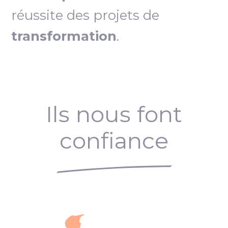
réussite des projets de
transformation
.
Ils nous font
confiance