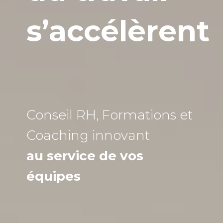
s’accélèrent
Conseil RH, Formations et
Coaching
innovant
au service de vos
équipes