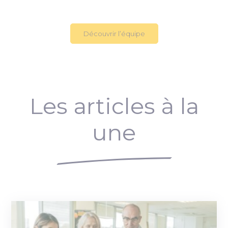
Découvrir l’équipe
Les articles à la
une