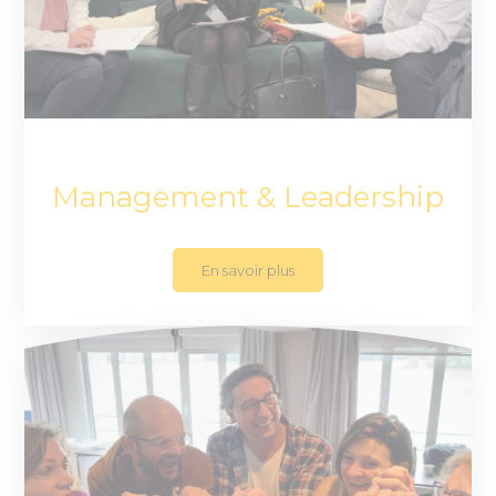
Management & Leadership
En savoir plus