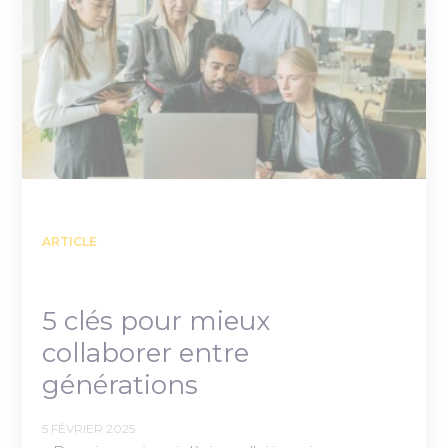
ARTICLE
5 clés pour mieux
collaborer entre
générations
5 FÉVRIER 2025