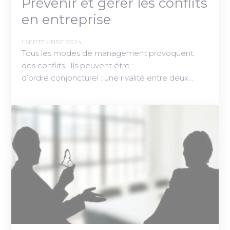
Prévenir et gérer les conflits
en entreprise
1 SEPTEMBRE 2024
Tous les modes de management provoquent
des conflits. Ils peuvent être :
d’ordre conjoncturel : une rivalité entre deux…