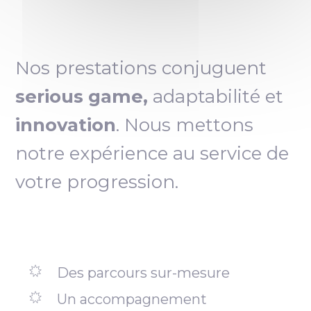
Nos prestations conjuguent
serious game,
adaptabilité et
innovation
. Nous mettons
notre expérience au service de
votre progression.
Des parcours sur-mesure
Un accompagnement