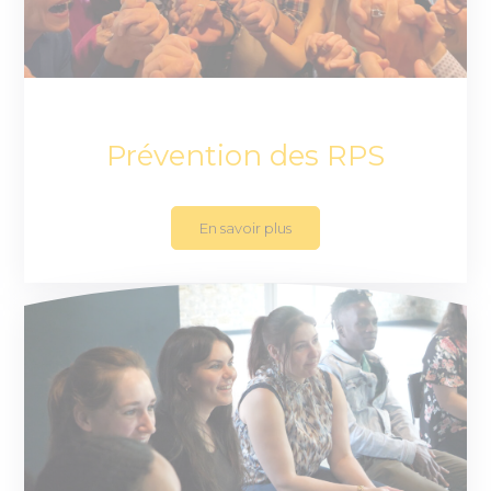
Prévention des RPS
En savoir plus