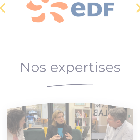
Nos expertises