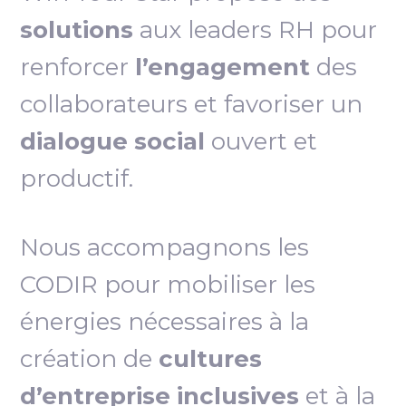
solutions
aux leaders RH pour
renforcer
l’engagement
des
collaborateurs et favoriser un
dialogue social
ouvert et
productif.
Nous accompagnons les
CODIR pour mobiliser les
énergies nécessaires à la
création de
cultures
d’entreprise inclusives
et à la