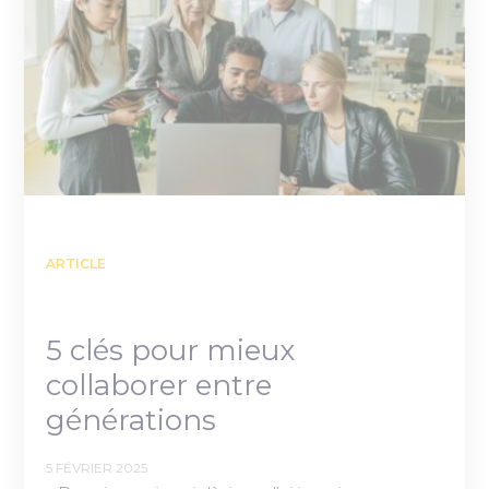
ARTICLE
5 clés pour mieux
collaborer entre
générations
5 FÉVRIER 2025