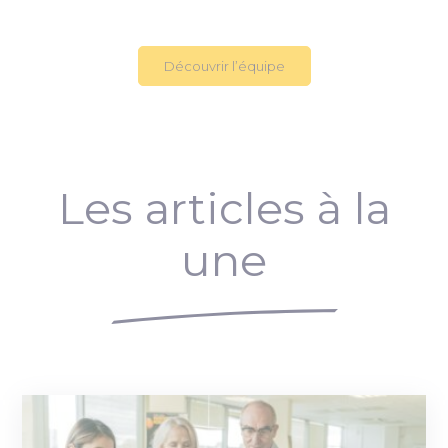
Découvrir l’équipe
Les articles à la
une