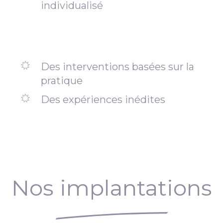
individualisé
Des interventions basées sur la
pratique
Des expériences inédites
Nos implantations