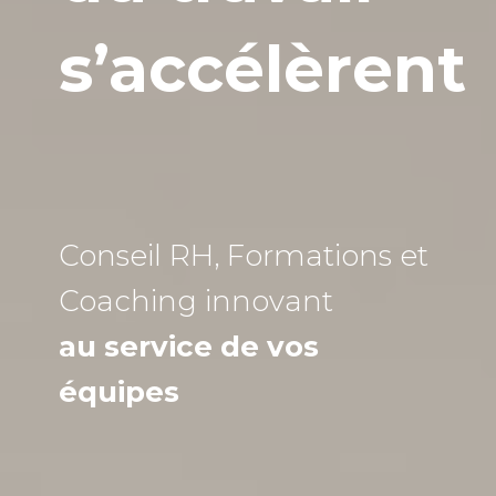
s’accélèrent
Conseil RH, Formations et
Coaching
innovant
au service de vos
équipes