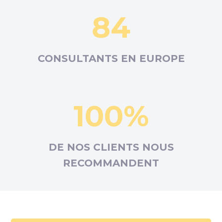
84
CONSULTANTS EN
EUROPE
100%
DE NOS CLIENTS NOUS
RECOMMANDENT