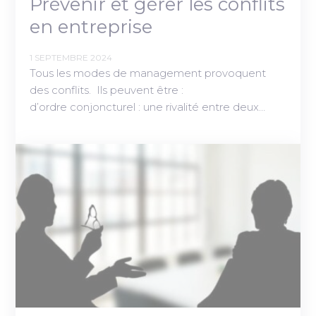
Prévenir et gérer les conflits
en entreprise
1 SEPTEMBRE 2024
Tous les modes de management provoquent
des conflits. Ils peuvent être :
d’ordre conjoncturel : une rivalité entre deux…