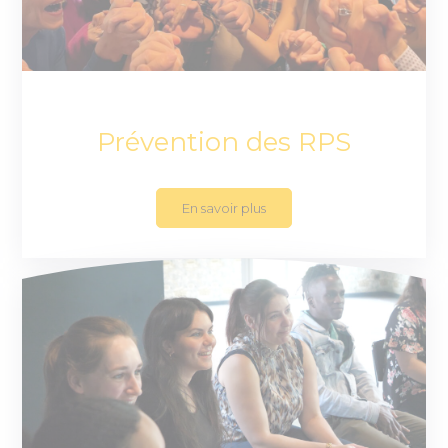
Prévention des RPS
En savoir plus