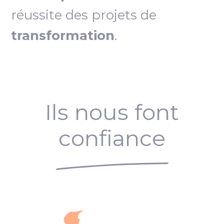
réussite des projets de
transformation
.
Ils nous font
confiance