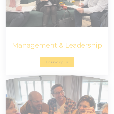
Management & Leadership
En savoir plus