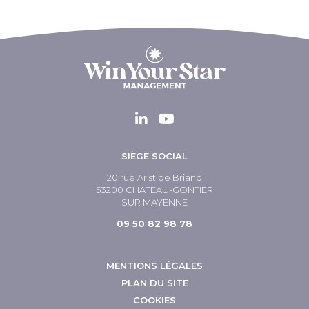
SIÈGE SOCIAL
20 rue Aristide Briand
53200 CHATEAU-GONTIER
SUR MAYENNE
09 50 82 98 78
MENTIONS LÉGALES
PLAN DU SITE
COOKIES