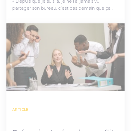
« Depuis que je suis là, je ne l’ai jamais vu
partager son bureau, c’est pas demain que ça…
ARTICLE