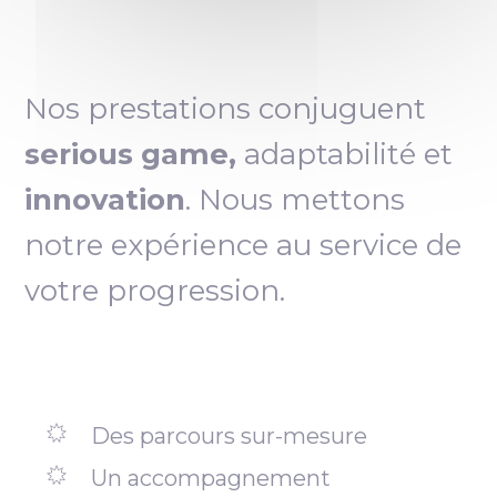
Nos prestations conjuguent
serious game,
adaptabilité et
innovation
. Nous mettons
notre expérience au service de
votre progression.
Des parcours sur-mesure
Un accompagnement