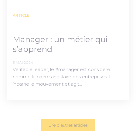
ARTICLE
Manager : un métier qui
s’apprend
3 MAI 2024
Véritable leader, le #manager est considéré
comme la pierre angulaire des entreprises. Il
incarne le mouvement et agit…
Lire d’autres articles