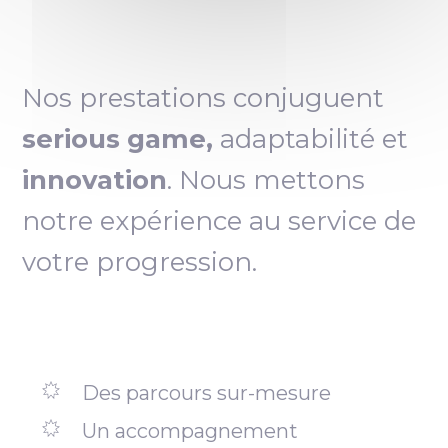
Nos prestations conjuguent
serious game,
adaptabilité et
innovation
. Nous mettons
notre expérience au service de
votre progression.
Des parcours sur-mesure
Un accompagnement