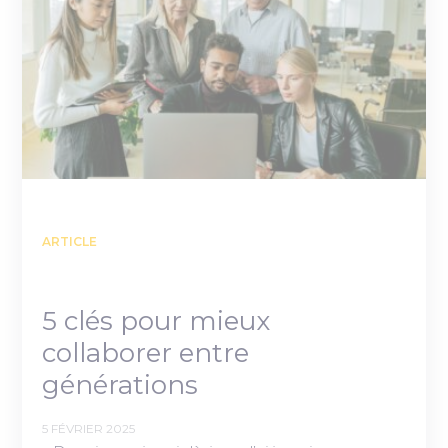
ARTICLE
5 clés pour mieux
collaborer entre
générations
5 FÉVRIER 2025