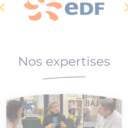
Nos expertises