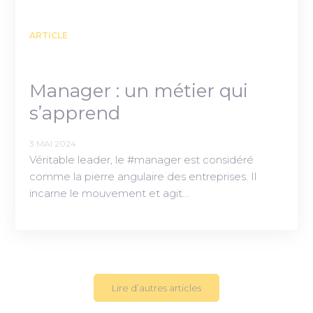
ARTICLE
Manager : un métier qui
s’apprend
3 MAI 2024
Véritable leader, le #manager est considéré
comme la pierre angulaire des entreprises. Il
incarne le mouvement et agit…
Lire d’autres articles