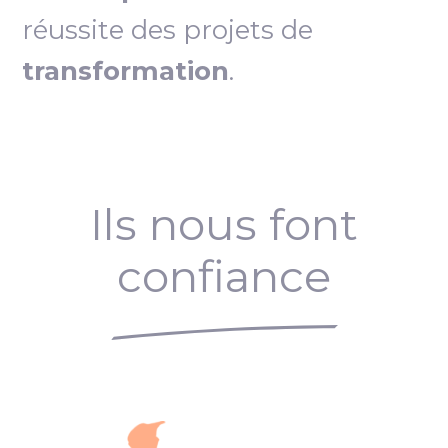
réussite des projets de
transformation
.
Ils nous font
confiance