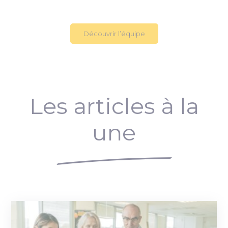
Découvrir l’équipe
Les articles à la
une