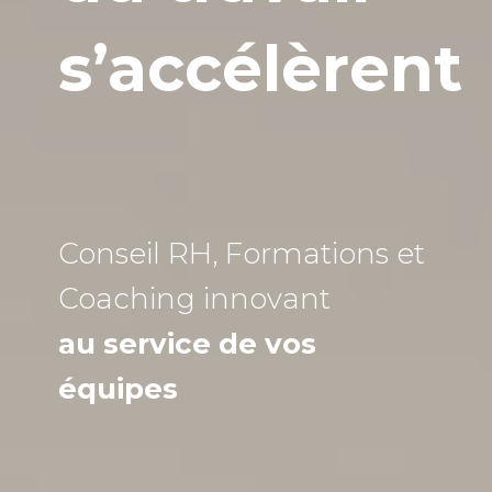
s’accélèrent
Conseil RH, Formations et
Coaching
innovant
au service de vos
équipes