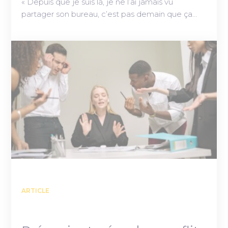
« Depuis que je suis là, je ne l’ai jamais vu
partager son bureau, c’est pas demain que ça…
ARTICLE