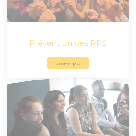
Prévention des RPS
En savoir plus