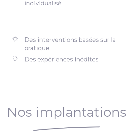
individualisé
Des interventions basées sur la
pratique
Des expériences inédites
Nos implantations