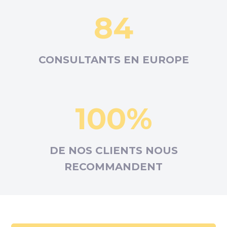
84
CONSULTANTS EN
EUROPE
100%
DE NOS CLIENTS NOUS
RECOMMANDENT