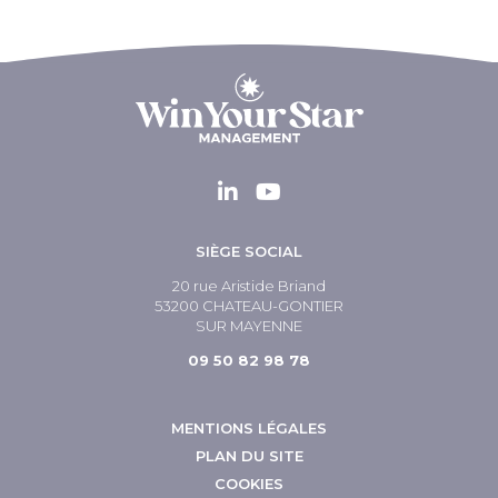
SIÈGE SOCIAL
20 rue Aristide Briand
53200 CHATEAU-GONTIER
SUR MAYENNE
09 50 82 98 78
MENTIONS LÉGALES
PLAN DU SITE
COOKIES