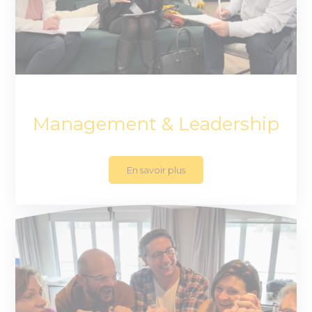
Management & Leadership
En savoir plus