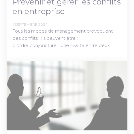
Prévenir et gérer les conflits
en entreprise
1 SEPTEMBRE 2024
Tous les modes de management provoquent
des conflits. Ils peuvent être :
d’ordre conjoncturel : une rivalité entre deux…