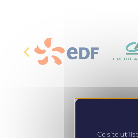
Ce site utili