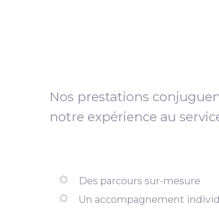
Nos prestations conjugue
notre expérience au servic
Des parcours sur-mesure
Un accompagnement individ