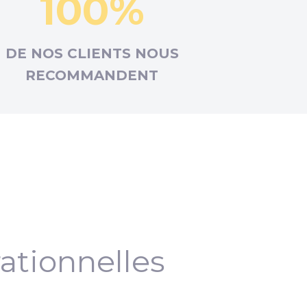
100%
DE NOS CLIENTS NOUS
RECOMMANDENT
ationnelles