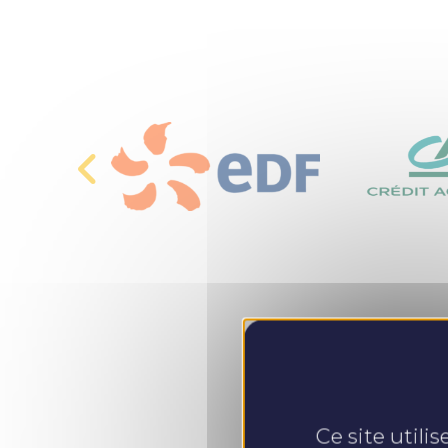
Ce site utili