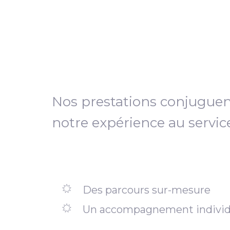
Nos prestations conjugue
notre expérience au servic
Des parcours sur-mesure
Un accompagnement individ