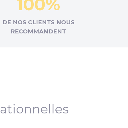
100%
DE NOS CLIENTS NOUS
RECOMMANDENT
ationnelles