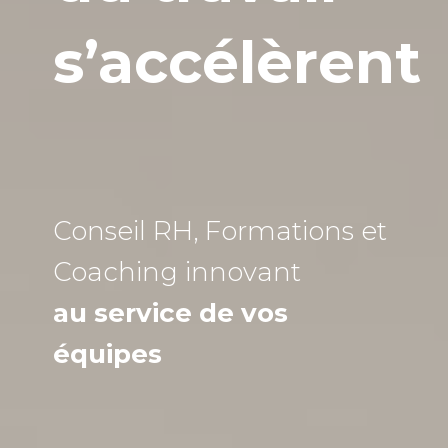
s’accélèrent
Conseil RH, Formations et
Coaching
innovant
au service de vos
équipes