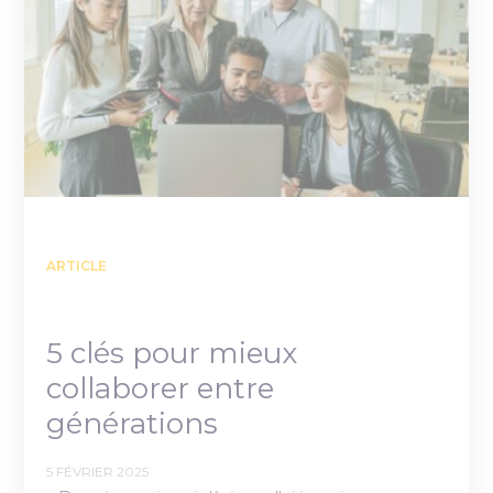
ARTICLE
5 clés pour mieux
collaborer entre
générations
5 FÉVRIER 2025