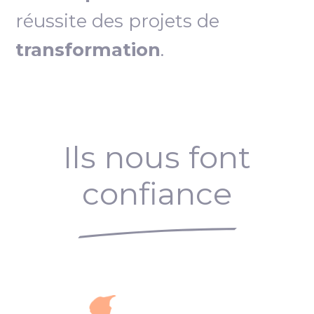
réussite des projets de
transformation
.
Ils nous font
confiance