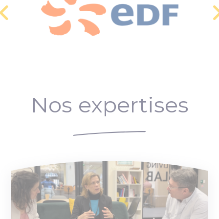
Nos expertises