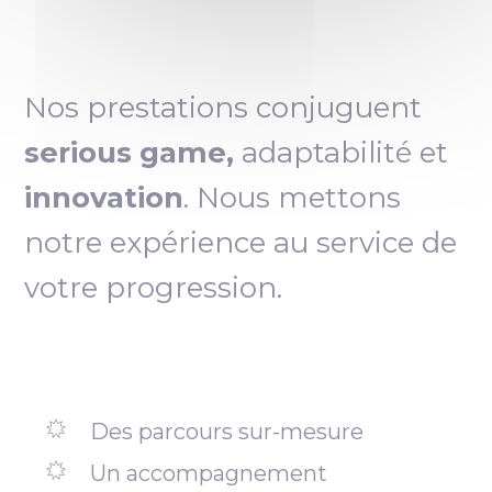
Nos prestations conjuguent
serious game,
adaptabilité et
innovation
. Nous mettons
notre expérience au service de
votre progression.
Des parcours sur-mesure
Un accompagnement