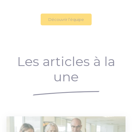
Découvrir l’équipe
Les articles à la
une