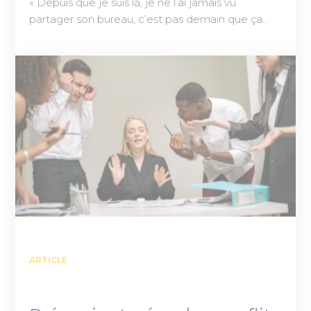
« Depuis que je suis là, je ne l’ai jamais vu
partager son bureau, c’est pas demain que ça…
ARTICLE