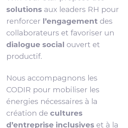
solutions
aux leaders RH pour
renforcer
l’engagement
des
collaborateurs et favoriser un
dialogue social
ouvert et
productif.
Nous accompagnons les
CODIR pour mobiliser les
énergies nécessaires à la
création de
cultures
d’entreprise inclusives
et à la