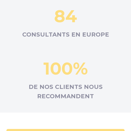
84
CONSULTANTS EN
EUROPE
100%
DE NOS CLIENTS NOUS
RECOMMANDENT