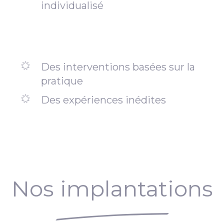
individualisé
Des interventions basées sur la
pratique
Des expériences inédites
Nos implantations