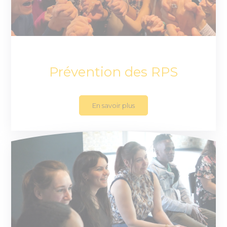
Prévention des RPS
En savoir plus