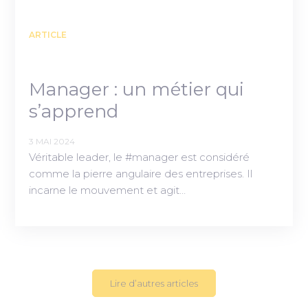
ARTICLE
Manager : un métier qui
s’apprend
3 MAI 2024
Véritable leader, le #manager est considéré
comme la pierre angulaire des entreprises. Il
incarne le mouvement et agit…
Lire d’autres articles