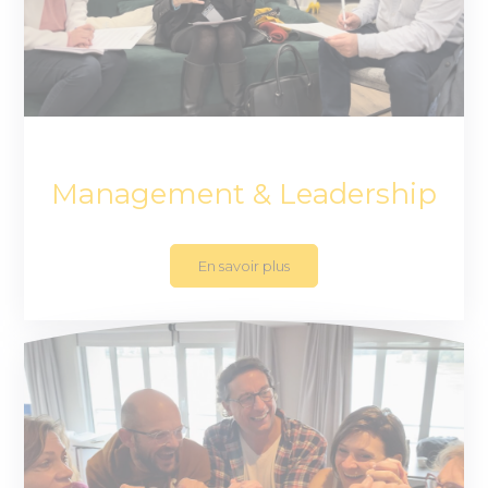
Management & Leadership
En savoir plus