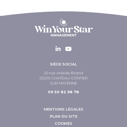
SIÈGE SOCIAL
20 rue Aristide Briand
53200 CHATEAU-GONTIER
SUR MAYENNE
09 50 82 98 78
MENTIONS LÉGALES
PLAN DU SITE
COOKIES