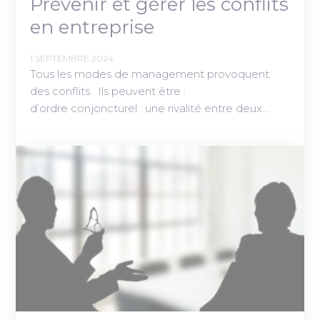
Prévenir et gérer les conflits
en entreprise
1 SEPTEMBRE 2024
Tous les modes de management provoquent
des conflits. Ils peuvent être :
d’ordre conjoncturel : une rivalité entre deux…