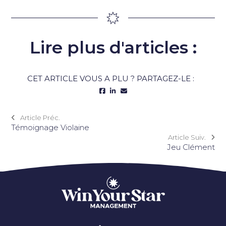
Lire plus d'articles :
CET ARTICLE VOUS A PLU ? PARTAGEZ-LE :
Article Préc.
Témoignage Violaine
Article Suiv.
Jeu Clément