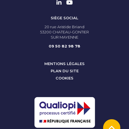
SIÈGE SOCIAL
20 rue Aristide Briand
53200 CHATEAU-GONTIER
SUR MAYENNE
09 50 82 98 78
MENTIONS LÉGALES
PLAN DU SITE
COOKIES