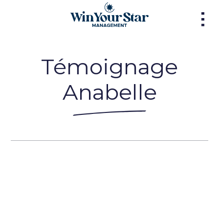
Témoignage
Anabelle