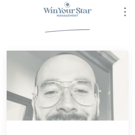
Panneau de gestion des cookies