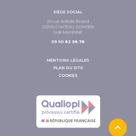
SIÈGE SOCIAL
20 rue Aristide Briand
53200 CHATEAU-GONTIER
SUR MAYENNE
09 50 82 98 78
MENTIONS LÉGALES
PLAN DU SITE
COOKIES