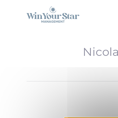
Panneau de gestion des cookies
Nicol