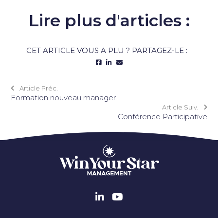
Lire plus d'articles :
CET ARTICLE VOUS A PLU ? PARTAGEZ-LE :
Article Préc.
Formation nouveau manager
Article Suiv.
Conférence Participative