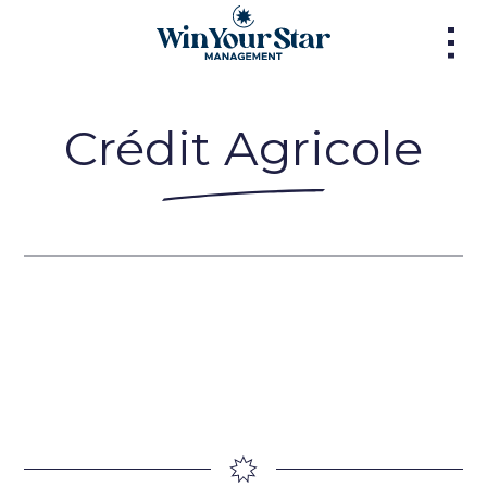
Crédit Agricole