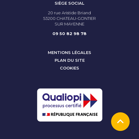
SIÈGE SOCIAL
20 rue Aristide Briand
53200 CHATEAU-GONTIER
SUR MAYENNE
09 50 82 98 78
MENTIONS LÉGALES
PLAN DU SITE
COOKIES