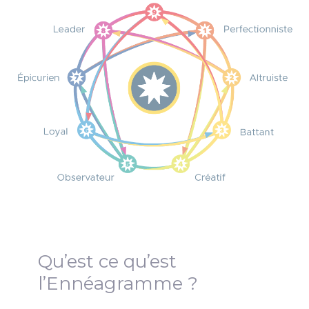
Qu’est ce qu’est
l’Ennéagramme ?