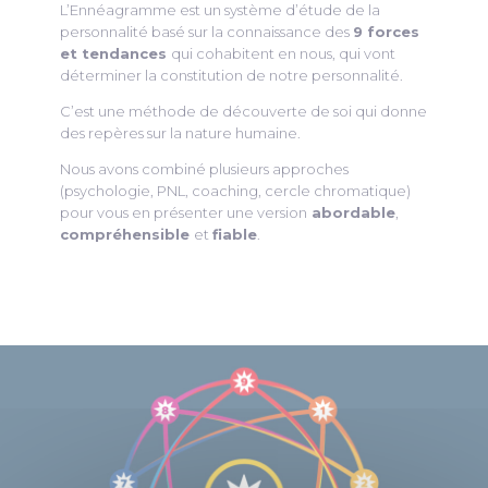
L’Ennéagramme est un système d’étude de la
personnalité basé sur la connaissance des
9 forces
et tendances
qui cohabitent en nous, qui vont
déterminer la constitution de notre personnalité.
C’est une méthode de découverte de soi qui donne
des repères sur la nature humaine.
Nous avons combiné plusieurs approches
(psychologie, PNL, coaching, cercle chromatique)
pour vous en présenter une version
abordable
,
compréhensible
et
fiable
.