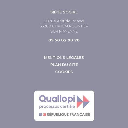
SIÈGE SOCIAL
20 rue Aristide Briand
53200 CHATEAU-GONTIER
SUR MAYENNE
09 50 82 98 78
MENTIONS LÉGALES
PLAN DU SITE
COOKIES