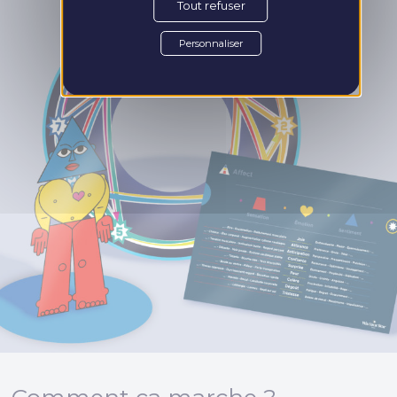
Tout refuser
Personnaliser