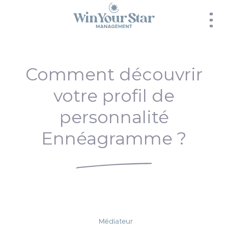
Panneau de gestion des cookies
Comment découvrir
votre profil de
personnalité
Ennéagramme ?