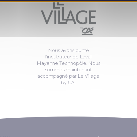
Nous avons quitté
l’incubateur de Laval
Mayenne Technopôle. Nous
sommes maintenant
accompagné par Le Village
by CA.