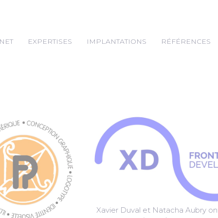
NET
EXPERTISES
IMPLANTATIONS
RÉFÉRENCES
Xavier Duval et Natacha Aubry on