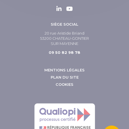
SIÈGE SOCIAL
20 rue Aristide Briand
53200 CHATEAU-GONTIER
SUR MAYENNE
09 50 82 98 78
MENTIONS LÉGALES
PLAN DU SITE
COOKIES