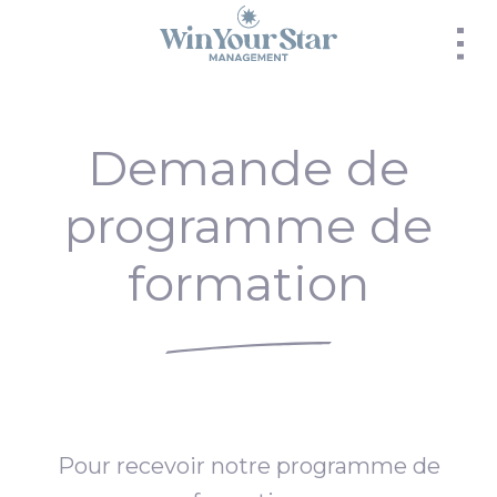
Panneau de gestion des cookies
Demande de
programme de
formation
Pour recevoir notre programme de